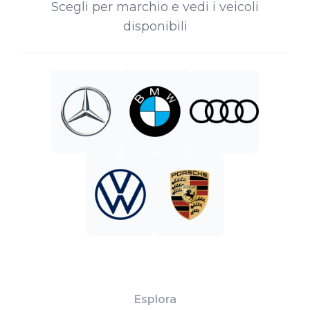
Scegli per marchio e vedi i veicoli
disponibili
Esplora