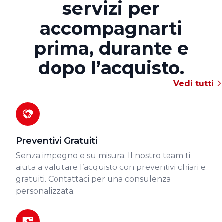
servizi per
accompagnarti
prima, durante e
dopo l’acquisto.
Vedi tutti
Preventivi Gratuiti
Senza impegno e su misura. Il nostro team ti
aiuta a valutare l’acquisto con preventivi chiari e
gratuiti. Contattaci per una consulenza
personalizzata.