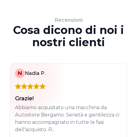
Recensioni
Cosa dicono di noi i
nostri clienti
N
Nadia P.
Grazie!
Abbiamo acquistato una macchina da
Autostore Bergamo. Serietà e gentilezza ci
hanno accompagnato in tutte le fasi
dell'acquisto. R...