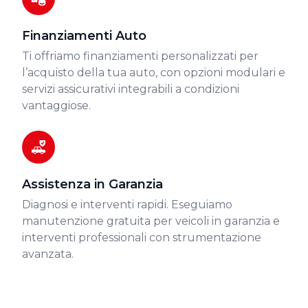
Finanziamenti Auto
Ti offriamo finanziamenti personalizzati per
l’acquisto della tua auto, con opzioni modulari e
servizi assicurativi integrabili a condizioni
vantaggiose.
Assistenza in Garanzia
Diagnosi e interventi rapidi. Eseguiamo
manutenzione gratuita per veicoli in garanzia e
interventi professionali con strumentazione
avanzata.