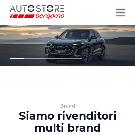
Brand
Siamo rivenditori
multi brand